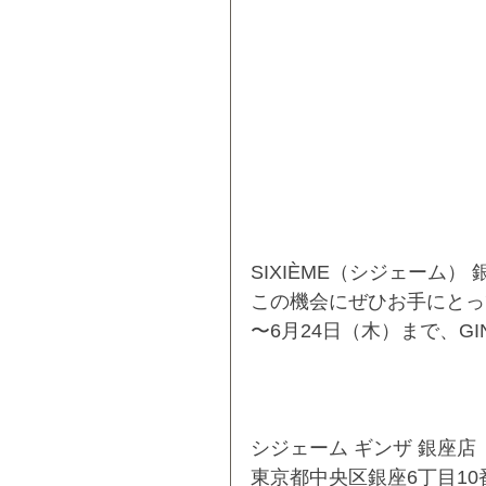
SIXIÈME（シジェーム） 
この機会にぜひお手にとっ
〜6月24日（木）まで、GI
シジェーム ギンザ 銀座店
東京都中央区銀座6丁目10