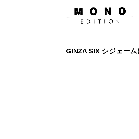
GINZA SIX シジェー