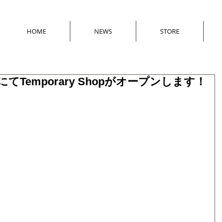
HOME
NEWS
STORE
ムにてTemporary Shopがオープンします！