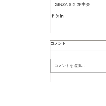
GINZA SIX 2F中央
コメント
コメントを追加…
HOME