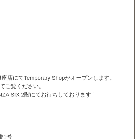
銀座店にてTemporary Shopがオープンします。
てご覧ください。
NZA SIX 2階にてお待ちしております！
番1号