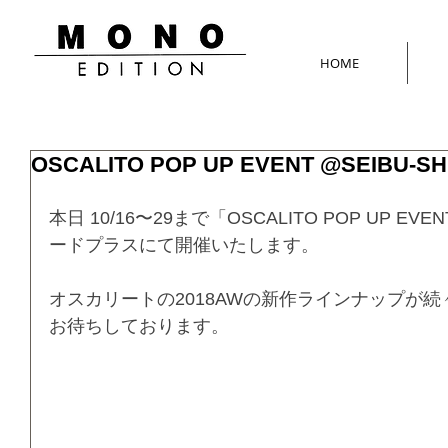
HOME
OSCALITO POP UP EVENT @SEIBU-SH
本日 10/16〜29まで「OSCALITO POP UP E
ードプラスにて開催いたします。
オスカリートの2018AWの新作ラインナップが
お待ちしております。