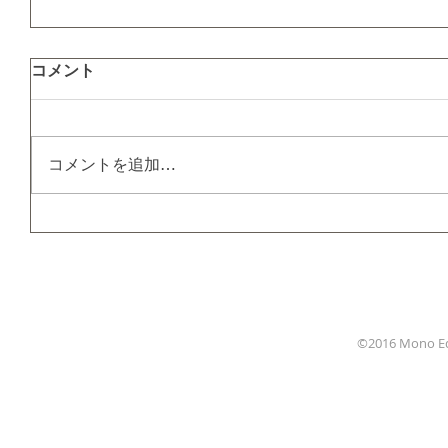
コメント
コメントを追加…
HOME
NEWS
©2016 Mono Edit