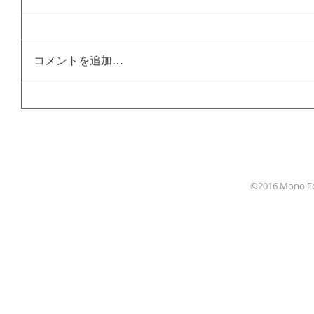
コメントを追加…
HOME
NEWS
©2016 Mono Edit