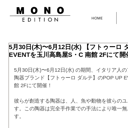
HOME
5月30日(木)〜6月12日(水) 【フトゥーロ 
EVENTを玉川高島屋S・C 南館 2Fにて開
5月30日(木)〜6月12日(水) の期間、イタリア
陶器ブランド【フトゥーロ ダルテ】のPOP UP E
館 2Fにて開催！
彼らが創造する陶器は、人、魚や動物を彼らのユ
す。この陶器は完全手作業での手法により唯一無
す。