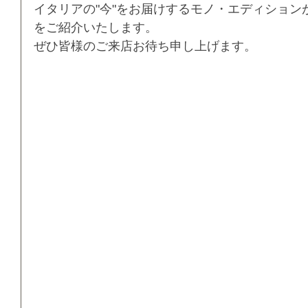
イタリアの"今"をお届けするモノ・エディション
をご紹介いたします。
ぜひ皆様のご来店お待ち申し上げます。